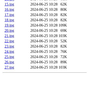
15.jpg
2024-06-25 10:28
62K
16.jpg
2024-06-25 10:28
80K
17.jpg
2024-06-25 10:28
82K
18.jpg
2024-06-25 10:28
82K
19.jpg
2024-06-25 10:28
109K
20.jpg
2024-06-25 10:28
69K
21.jpg
2024-06-25 10:28
103K
22.jpg
2024-06-25 10:28
52K
23.jpg
2024-06-25 10:28
82K
24.jpg
2024-06-25 10:28
76K
25.jpg
2024-06-25 10:28
72K
26.jpg
2024-06-25 10:28
89K
27.jpg
2024-06-25 10:28
103K