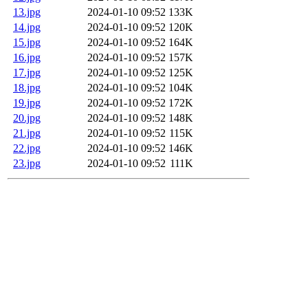
13.jpg
2024-01-10 09:52
133K
14.jpg
2024-01-10 09:52
120K
15.jpg
2024-01-10 09:52
164K
16.jpg
2024-01-10 09:52
157K
17.jpg
2024-01-10 09:52
125K
18.jpg
2024-01-10 09:52
104K
19.jpg
2024-01-10 09:52
172K
20.jpg
2024-01-10 09:52
148K
21.jpg
2024-01-10 09:52
115K
22.jpg
2024-01-10 09:52
146K
23.jpg
2024-01-10 09:52
111K